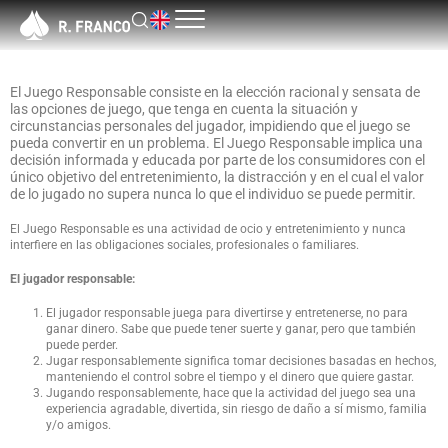
El Juego Responsable consiste en la elección racional y sensata de
las opciones de juego, que tenga en cuenta la situación y
circunstancias personales del jugador, impidiendo que el juego se
pueda convertir en un problema. El Juego Responsable implica una
decisión informada y educada por parte de los consumidores con el
único objetivo del entretenimiento, la distracción y en el cual el valor
de lo jugado no supera nunca lo que el individuo se puede permitir.
El Juego Responsable es una actividad de ocio y entretenimiento y nunca
interfiere en las obligaciones sociales, profesionales o familiares.
El jugador responsable:
El jugador responsable juega para divertirse y entretenerse, no para
ganar dinero. Sabe que puede tener suerte y ganar, pero que también
puede perder.
Jugar responsablemente significa tomar decisiones basadas en hechos,
manteniendo el control sobre el tiempo y el dinero que quiere gastar.
Jugando responsablemente, hace que la actividad del juego sea una
experiencia agradable, divertida, sin riesgo de daño a sí mismo, familia
y/o amigos.