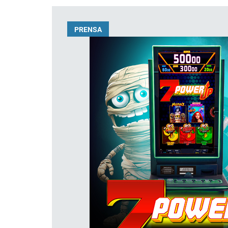
PRENSA