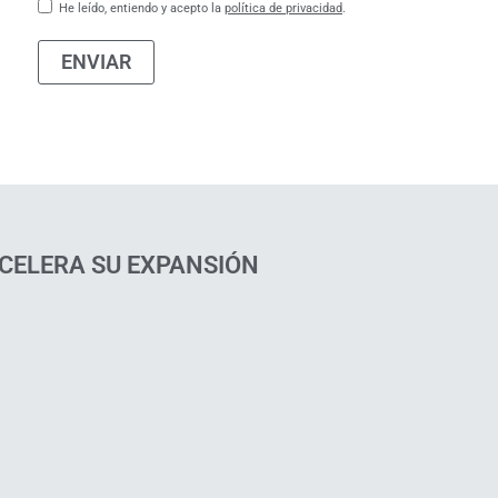
He leído, entiendo y acepto la
política de privacidad
.
ENVIAR
ACELERA SU EXPANSIÓN