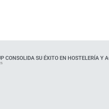
P CONSOLIDA SU ÉXITO EN HOSTELERÍA Y 
26