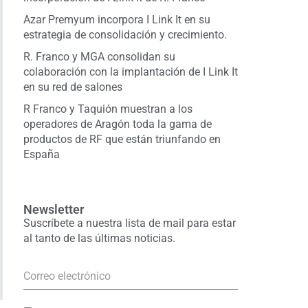
Azar Premyum incorpora I Link It en su
estrategia de consolidación y crecimiento.
R. Franco y MGA consolidan su
colaboración con la implantación de I Link It
en su red de salones
R Franco y Taquión muestran a los
operadores de Aragón toda la gama de
productos de RF que están triunfando en
España
Newsletter
Suscríbete a nuestra lista de mail para estar
al tanto de las últimas noticias.