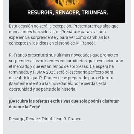
Esta ocasión no será la excepción. Presentaremos algo que
nunca antes has sido visto. ¡Prepárate para vivir una
experiencia sorprendente y para ver cómo cambian los
conceptos y las ideas en el stand de R. Franco!
R. Franco presentará sus últimas novedades que prometen
sorprender a los asistentes con productos que revolucionarán
el mercado y que están llenos de sorpresas. La espera ha
terminado, y FIJMA 2023 será el escenario perfecto para
descubrir lo que R. Franco tiene preparado para el futuro.
¡Mantente atento a las novedades, no te pierdas esta
oportunidad y se parte de la historia!
¡Descubre las ofertas exclusivas que solo podrás disfrutar
durante la Feria!
Resurge, Renace, Triunfa con R. Franco.