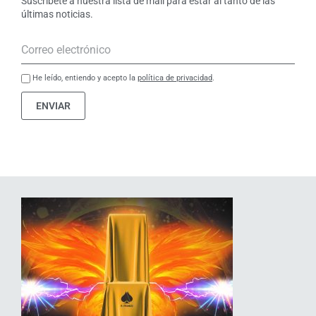
Suscríbete a nuestra lista de mail para estar al tanto de las
últimas noticias.
He leído, entiendo y acepto la
política de privacidad
.
ENVIAR