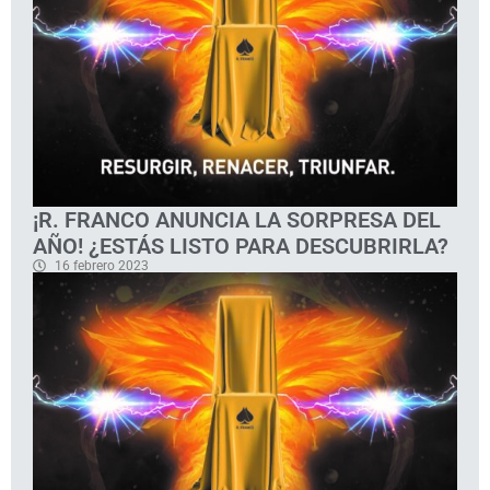
¡R. FRANCO ANUNCIA LA SORPRESA DEL
AÑO! ¿ESTÁS LISTO PARA DESCUBRIRLA?
16 febrero 2023