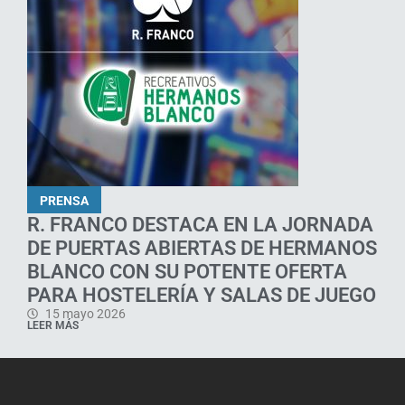
PRENSA
R. FRANCO DESTACA EN LA JORNADA
DE PUERTAS ABIERTAS DE HERMANOS
BLANCO CON SU POTENTE OFERTA
PARA HOSTELERÍA Y SALAS DE JUEGO
15 mayo 2026
LEER MÁS