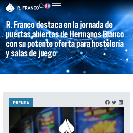
R. Franco destaca en la jornada de
puertas abiertas de Hermanos Blanco
con su potente oferta para hostelería
y salas de juego
PRENSA