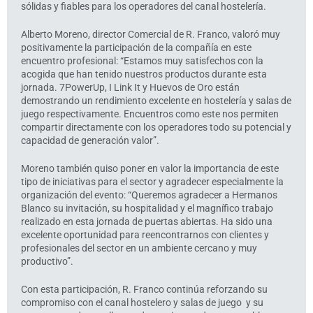
sólidas y fiables para los operadores del canal hostelería.
Alberto Moreno, director Comercial de R. Franco, valoró muy
positivamente la participación de la compañía en este
encuentro profesional: “Estamos muy satisfechos con la
acogida que han tenido nuestros productos durante esta
jornada. 7PowerUp, I Link It y Huevos de Oro están
demostrando un rendimiento excelente en hostelería y salas de
juego respectivamente. Encuentros como este nos permiten
compartir directamente con los operadores todo su potencial y
capacidad de generación valor”.
Moreno también quiso poner en valor la importancia de este
tipo de iniciativas para el sector y agradecer especialmente la
organización del evento: “Queremos agradecer a Hermanos
Blanco su invitación, su hospitalidad y el magnífico trabajo
realizado en esta jornada de puertas abiertas. Ha sido una
excelente oportunidad para reencontrarnos con clientes y
profesionales del sector en un ambiente cercano y muy
productivo”.
Con esta participación, R. Franco continúa reforzando su
compromiso con el canal hostelero y salas de juego y su