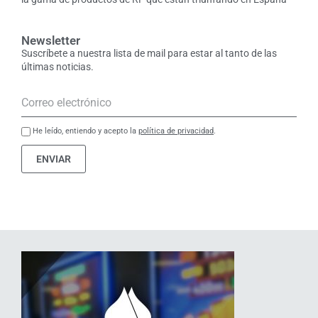
Newsletter
Suscríbete a nuestra lista de mail para estar al tanto de las
últimas noticias.
He leído, entiendo y acepto la
política de privacidad
.
ENVIAR