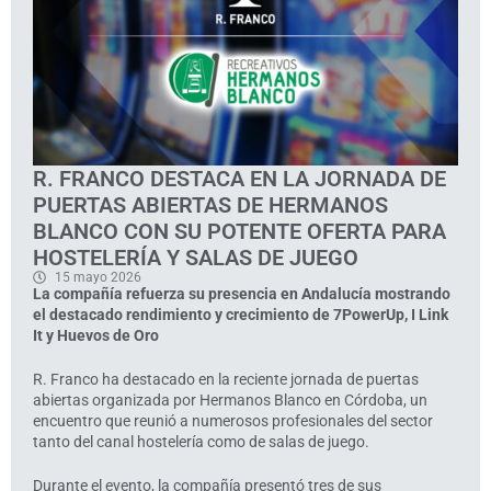
R. FRANCO DESTACA EN LA JORNADA DE
PUERTAS ABIERTAS DE HERMANOS
BLANCO CON SU POTENTE OFERTA PARA
HOSTELERÍA Y SALAS DE JUEGO
15 mayo 2026
La compañía refuerza su presencia en Andalucía mostrando
el destacado rendimiento y crecimiento de 7PowerUp, I Link
It y Huevos de Oro
R. Franco ha destacado en la reciente jornada de puertas
abiertas organizada por Hermanos Blanco en Córdoba, un
encuentro que reunió a numerosos profesionales del sector
tanto del canal hostelería como de salas de juego.
Durante el evento, la compañía presentó tres de sus