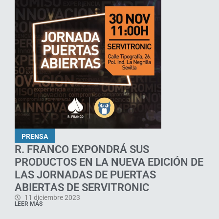
PRENSA
R. FRANCO EXPONDRÁ SUS
PRODUCTOS EN LA NUEVA EDICIÓN DE
LAS JORNADAS DE PUERTAS
ABIERTAS DE SERVITRONIC
11 diciembre 2023
LEER MÁS