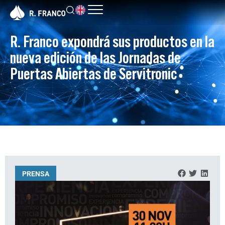
R. Franco expondrá sus productos en la
nueva edición de las Jornadas de
Puertas Abiertas de Servitronic
PRENSA