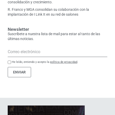
consolidación y crecimiento.
R. Franco y MGA consolidan su colaboración con la
implantación de I Link It en su red de salones
Newsletter
Suscríbete a nuestra lista de mail para estar al tanto de las
últimas noticias.
He leído, entiendo y acepto la
política de privacidad
.
ENVIAR